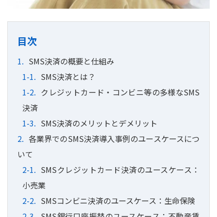
目次
SMS決済の概要と仕組み
SMS決済とは？
クレジットカード・コンビニ等の多様なSMS
決済
SMS決済のメリットとデメリット
各業界でのSMS決済導入事例のユースケースにつ
いて
SMSクレジットカード決済のユースケース：
小売業
SMSコンビニ決済のユースケース：生命保険
SMS銀行口座振替のユースケース：不動産賃