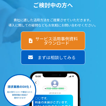
ご検討中の方へ
貴社に適した活用方法をご提案させていただきます。
導入に関しての疑問などもお気軽にお問い合わせください。
サービス活用事例資料
ダウンロード
まずは相談してみる