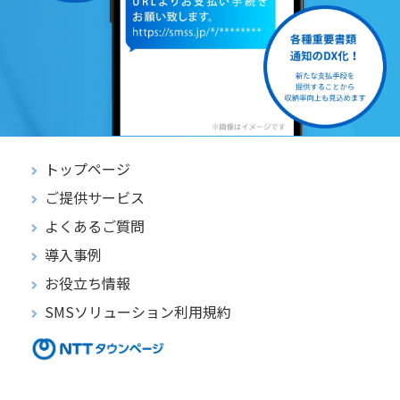
トップページ
ご提供サービス
よくあるご質問
導入事例
お役立ち情報
SMSソリューション利用規約