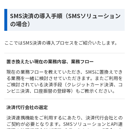
SMS決済の導入手順（SMSソリューション
の場合）
ここではSMS決済の導入プロセスをご紹介いたします。
置き換えたい現在の業務内容、業務フロー
現在の業務フローを教えていただき、SMSに置換えでき
る業務を一緒に検討させていただきます。またご利用を
ご検討されている決済手段（クレジットカード決済、コ
ンビニ決済、口座振替の登録等）もご教示ください。
決済代行会社の選定
決済連携機能をご利用するにあたり、決済代行会社との
ご契約が必要となります。SMSソリューションとAPI連