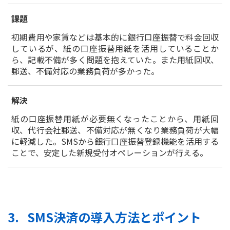
課題
初期費用や家賃などは基本的に銀行口座振替で料金回収
しているが、紙の口座振替用紙を活用していることか
ら、記載不備が多く問題を抱えていた。また用紙回収、
郵送、不備対応の業務負荷が多かった。
解決
紙の口座振替用紙が必要無くなったことから、用紙回
収、代行会社郵送、不備対応が無くなり業務負荷が大幅
に軽減した。SMSから銀行口座振替登録機能を活用する
ことで、安定した新規受付オペレーションが行える。
SMS決済の導入方法とポイント