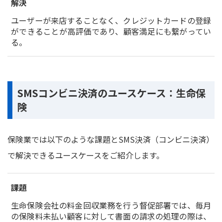
解決
ユーザーが来店することなく、クレジットカードの登録
ができることが高評価であり、顧客満足にも繋がってい
る。
SMSコンビニ決済のユースケース：生命保
険
保険業では以下のような課題とSMS決済（コンビニ決済）
で解決できるユースケースをご紹介します。
課題
生命保険会社の料金回収業務を行う督促部署では、毎月
の保険料未払い顧客に対して書面の請求の処理の際は、