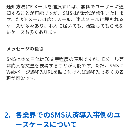
通知方法にEメールを選択すれば、無料でユーザーに通
知することが可能ですが、SMSは配信代が発生いたしま
す。ただEメールは広告メール、迷惑メールに埋もれる
ケースが多々あり、本人に届いても、確認してもらえな
いケースも多くあります。
メッセージの長さ
SMSは本文自体は70文字程度の表現ですが、Eメール等
は膨大な文量を表現することが可能です。ただ、SMSに
Webページ遷移先URLを貼り付ければ遷移先で多くの表
現が可能です。
各業界でのSMS決済導入事例のユ
ースケースについて