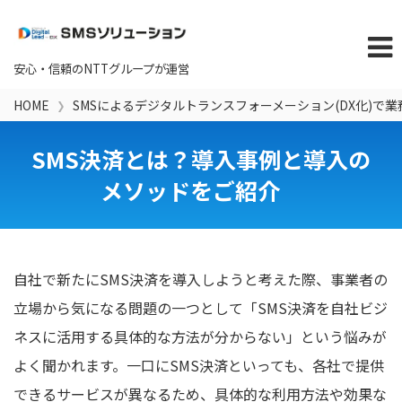
HOME
SMSによるデジタルトランスフォーメーション(DX化)で
SMS決済とは？導入事例と導入の
メソッドをご紹介
自社で新たにSMS決済を導入しようと考えた際、事業者の
立場から気になる問題の一つとして「SMS決済を自社ビジ
ネスに活用する具体的な方法が分からない」という悩みが
よく聞かれます。一口にSMS決済といっても、各社で提供
できるサービスが異なるため、具体的な利用方法や効果な