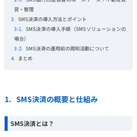
貸・管理
SMS決済の導入方法とポイント
SMS決済の導入手順（SMSソリューションの
場合）
SMS決済の運用前の周知活動について
まとめ
SMS決済の概要と仕組み
SMS決済とは？