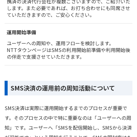
携済の決済代行会社が複数ございますので、ご紹介いた
します。また必要であれば、お打ち合わせにも同席させ
ていただきますので、ご安心ください。
運用開始準備
ユーザーへの周知や、運用フローを検討します。
NTTタウンページはSMSの利用開始前準備や利用開始後
の伴走で支援させていただきます。
SMS決済の運用前の周知活動について
SMS決済は実際に運用開始するまでのプロセスが重要で
す。そのプロセスの中で特に重要なのは「ユーザーへの周
知」です。ユーザーへ「SMSを配信開始し、SMSから決済