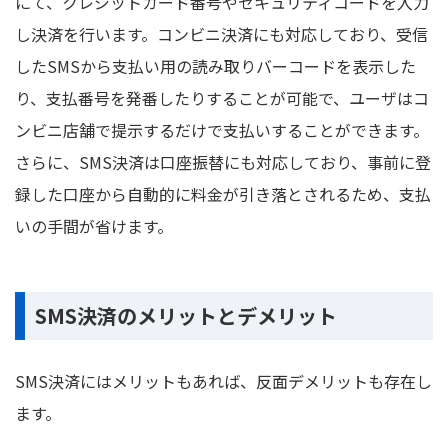
にて、クレジットカード番号やセキュリティコードを入力
し決済を行います。コンビニ決済にも対応しており、受信
したSMSから支払い用の読み取りバーコードを表示した
り、支払番号を発番したりすることが可能で、ユーザはコ
ンビニ店舗で提示するだけで支払いすることができます。
さらに、SMS決済は口座振替にも対応しており、事前に登
録した口座から自動的に料金が引き落とされるため、支払
いの手間が省けます。
SMS決済のメリットとデメリット
SMS決済にはメリットもあれば、反面デメリットも存在し
ます。