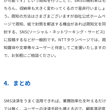
が可能です」という周知を行うことで、SMSの開封率はも
ちろん、収納率も大きく変わってくるので是非行いましょ
う。周知の方法はさまざまございますが自社公式ホームペ
ージで周知、紙で封筒を郵送する機会があれば周知文を同
封する、SNS(ソーシャル・ネットワーキング・サービス)
に投稿するなどが一般的です。NTTタウンページでは、周
知媒体や文章等々ユーザーと伴走してご支援いたしますの
で、お気軽にご相談ください。
まとめ
SMS決済をうまく活用できれば、業務効率化を叶えるだけ
では無く、ユーザーの決済手段も増えるので、顧客満足度