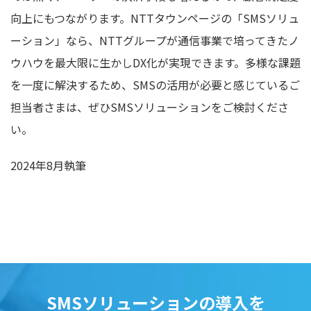
向上にもつながります。NTTタウンページの「SMSソリュ
ーション」なら、NTTグループが通信事業で培ってきたノ
ウハウを最大限に生かしDX化が実現できます。多様な課題
を一度に解決するため、SMSの活用が必要と感じているご
担当者さまは、ぜひSMSソリューションをご検討くださ
い。
2024年8月執筆
SMSソリューションの導入を