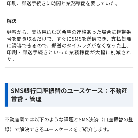
印刷、郵送手続きに時間と業務稼働を要していた。
解決
顧客から、支払用紙郵送希望の連絡あった場合に携帯番
号を聞き取るだけで、すぐにSMSを送信でき、支払処理
に誘導できるので、郵送のタイムラグがなくなった上、
印刷・郵送手続きといった業務稼働が大幅に削減され
た。
SMS銀行口座振替のユースケース：不動産
賃貸・管理
不動産業では以下のような課題とSMS決済（口座振替の登
録）で解決できるユースケースをご紹介します。