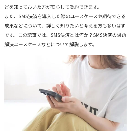
どを知っておいた方が安心して契約できます。
また、SMS決済を導入した際のユースケースや期待できる
成果などについて、詳しく知りたいと考える方も多いはず
です。この記事では、SMS決済とは何か？SMS決済の課題
解決ユースケースなどについて解説します。