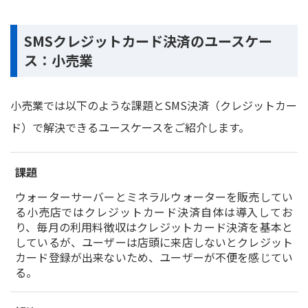
SMSクレジットカード決済のユースケー
ス：小売業
小売業では以下のような課題とSMS決済（クレジットカー
ド）で解決できるユースケースをご紹介します。
課題
ウォーターサーバーとミネラルウォーターを販売してい
る小売店ではクレジットカード決済自体は導入してお
り、毎月の利用料徴収はクレジットカード決済を基本と
しているが、ユーザーは店頭に来店しないとクレジット
カード登録が出来ないため、ユーザーが不便を感じてい
る。