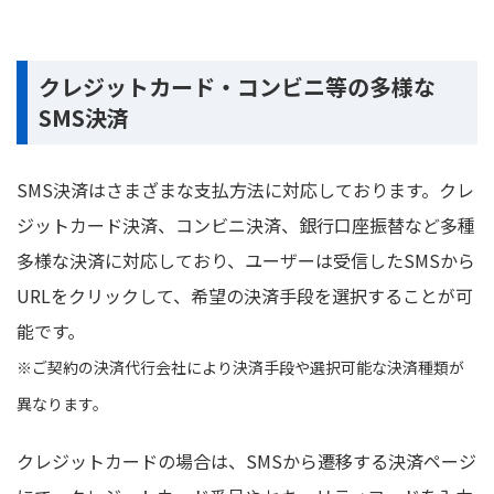
クレジットカード・コンビニ等の多様な
SMS決済
SMS決済はさまざまな支払方法に対応しております。クレ
ジットカード決済、コンビニ決済、銀行口座振替など多種
多様な決済に対応しており、ユーザーは受信したSMSから
URLをクリックして、希望の決済手段を選択することが可
能です。
※ご契約の決済代行会社により決済手段や選択可能な決済種類が
異なります。
クレジットカードの場合は、SMSから遷移する決済ページ