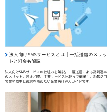
法人向けSMSサービスとは｜一括送信のメリッ
トと料金も解説
法人向けSMSサービスの仕組みを解説。一括送信による高到達率
のメリット、料金相場、主要サービス比較まで網羅し、SMS活用
で業務効率と成果を高めたい企業向け導入ガイドです。