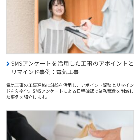
SMSアンケートを活用した工事のアポイントと
リマインド事例：電気工事
電気工事の工事連絡にSMSを活用し、アポイント調整とリマイン
ドを効率化。SMSアンケートによる日程確認で業務稼働を削減し
た事例を紹介します。