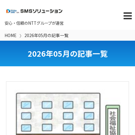
HOME
2026年05月の記事一覧
2026年05月の記事一覧