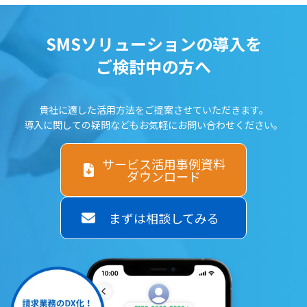
SMSソリューションの導入を
ご検討中の方へ
貴社に適した活用方法をご提案させていただきます。
導入に関しての疑問などもお気軽にお問い合わせください。
サービス活用事例資料
ダウンロード
まずは相談してみる