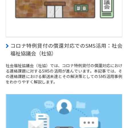
コロナ特例貸付の償還対応でのSMS活用：社会
福祉協議会（社協）
社会福祉協議会（社協）では、コロナ特例貸付の償還対応におけ
る連絡課題に対するSMSの活用が進んでいます。本記事では、そ
の連絡課題における郵送未達とその解決策としてのSMS活用事例
をわかりやすく解説します。