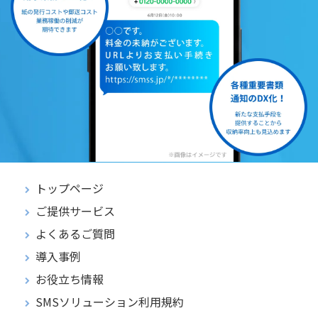
トップページ
ご提供サービス
よくあるご質問
導入事例
お役立ち情報
SMSソリューション利用規約