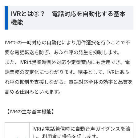
IVRとは②？ 電話対応を自動化する基本
機能
IVRでの一時対応の自動化により用件選択を行うことで不
要な電話転送を防ぎ、あふれ呼の発生を抑制します。
また、IVRは営業時間外対応や定型案内にも活用でき、電
話業務の安定化につながります。結果として、IVRはあふ
れ呼の抑制を支援しながら、電話対応全体の効率と品質を
高める仕組みといえます。
【IVRの主な基本機能】
IVRは電話着信時に自動音声ガイダンスを流
し、利用者に操作を促します。