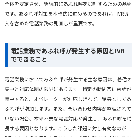
全体を安定させ、継続的にあふれ呼を抑制するための基盤
です。あふれ呼対策を本格的に進めるのであれば、IVR導
入を含めた電話業務の見直しが重要です。
電話業務であふれ呼が発生する原因とIVR
でできること
電話業務においてあふれ呼が発生する主な原因は、着信の
集中と対応体制の限界にあります。特定の時間帯に電話が
集中すると、オペレーターが対応しきれず、結果としてあ
ふれ呼が増加します。また、問い合わせ内容が整理されて
いない場合、本来不要な電話対応が発生し、あふれ呼を助
長する要因となります。こうした課題に対し有効なのが