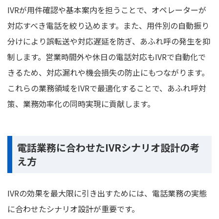
IVRが用件確認や基本案内を担うことで、オペレーターが
対応すべき電話を絞り込めます。また、用件別の自動振り
分けにより誤転送や対応遅延を防ぎ、あふれ呼の発生を抑
制します。営業時間外や休日の電話対応もIVRで自動化で
きるため、対応漏れや機会損失の防止にもつながります。
これらの業務領域をIVRで最適化することで、あふれ呼対
策、業務効率化の同時実現に貢献します。
電話業務に合わせたIVRシナリオ設計の考
え方
IVRの効果を最大限に引き出すためには、電話業務の実態
に合わせたシナリオ設計が重要です。