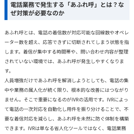
電話業務で発生する「あふれ呼」とは？な
ぜ対策が必要なのか
あふれ呼とは、電話の着信数が対応可能な回線数やオペレ
ーター数を超え、応答できずに切断されてしまう状態を指
します。着信が集中する時間帯や、問い合わせ内容が整理
されていない環境では、あふれ呼が発生しやすくなりま
す。
人員増強だけであふれ呼を解消しようとしても、電話の集
中や業務の属人化が続く限り、根本的な改善にはつながり
ません。そこで重要になるのがIVRの活用です。IVRによっ
て電話の一次対応を自動化し用件を振り分けることで、不
要な着信対応を減らし、あふれ呼を未然に防ぐ体制を構築
できます。IVRは単なる省人化ツールではなく、電話業務