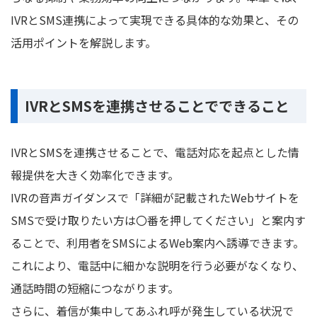
IVRとSMS連携によって実現できる具体的な効果と、その
活用ポイントを解説します。
IVRとSMSを連携させることでできること
IVRとSMSを連携させることで、電話対応を起点とした情
報提供を大きく効率化できます。
IVRの音声ガイダンスで「詳細が記載されたWebサイトを
SMSで受け取りたい方は〇番を押してください」と案内す
ることで、利用者をSMSによるWeb案内へ誘導できます。
これにより、電話中に細かな説明を行う必要がなくなり、
通話時間の短縮につながります。
さらに、着信が集中してあふれ呼が発生している状況で