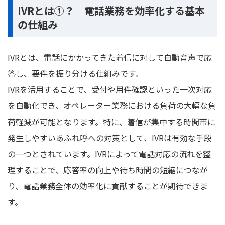
IVRとは
①
？ 電話業務を効率化する基本
の仕組み
IVRとは、電話にかかってきた着信に対して自動音声で応
答し、要件を振り分ける仕組みです。
IVRを活用することで、受付や用件確認といった一次対応
を自動化でき、オペレーター業務における負荷の大幅な負
荷軽減が可能となります。特に、着信が集中する時間帯に
発生しやすいあふれ呼への対策として、IVRは有効な手段
の一つとされています。IVRによって電話対応の流れを整
理することで、応答率の向上や待ち時間の短縮につなが
り、電話業務全体の効率化に貢献することが期待できま
す。