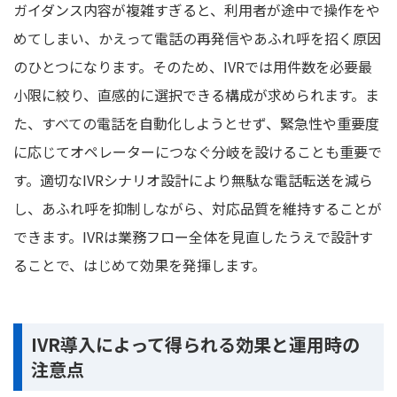
ガイダンス内容が複雑すぎると、利用者が途中で操作をや
めてしまい、かえって電話の再発信やあふれ呼を招く原因
のひとつになります。そのため、IVRでは用件数を必要最
小限に絞り、直感的に選択できる構成が求められます。ま
た、すべての電話を自動化しようとせず、緊急性や重要度
に応じてオペレーターにつなぐ分岐を設けることも重要で
す。適切なIVRシナリオ設計により無駄な電話転送を減ら
し、あふれ呼を抑制しながら、対応品質を維持することが
できます。IVRは業務フロー全体を見直したうえで設計す
ることで、はじめて効果を発揮します。
IVR導入によって得られる効果と運用時の
注意点