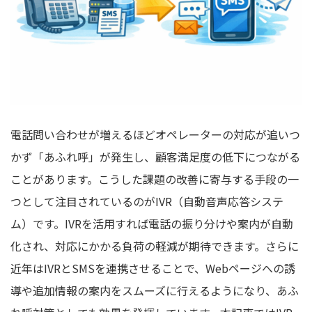
電話問い合わせが増えるほどオペレーターの対応が追いつ
かず「あふれ呼」が発生し、顧客満足度の低下につながる
ことがあります。こうした課題の改善に寄与する手段の一
つとして注目されているのがIVR（自動音声応答システ
ム）です。IVRを活用すれば電話の振り分けや案内が自動
化され、対応にかかる負荷の軽減が期待できます。さらに
近年はIVRとSMSを連携させることで、Webページへの誘
導や追加情報の案内をスムーズに行えるようになり、あふ