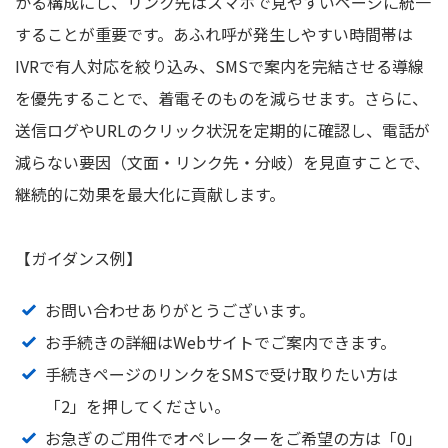
かる構成にし、リンク先はスマホで見やすいページに統一
することが重要です。あふれ呼が発生しやすい時間帯は
IVRで有人対応を絞り込み、SMSで案内を完結させる導線
を優先することで、着電そのものを減らせます。さらに、
送信ログやURLのクリック状況を定期的に確認し、電話が
減らない要因（文面・リンク先・分岐）を見直すことで、
継続的に効果を最大化に貢献します。
【ガイダンス例】
お問い合わせありがとうございます。
お手続きの詳細はWebサイトでご案内できます。
手続きページのリンクをSMSで受け取りたい方は
「2」を押してください。
お急ぎのご用件でオペレーターをご希望の方は「0」