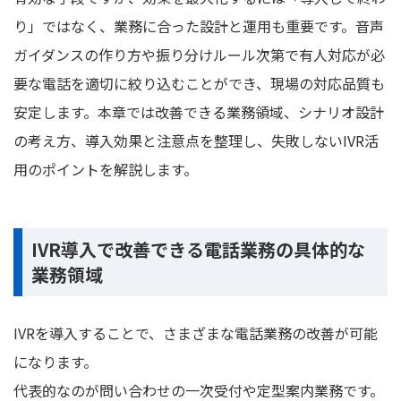
り」ではなく、業務に合った設計と運用も重要です。音声
ガイダンスの作り方や振り分けルール次第で有人対応が必
要な電話を適切に絞り込むことができ、現場の対応品質も
安定します。本章では改善できる業務領域、シナリオ設計
の考え方、導入効果と注意点を整理し、失敗しないIVR活
用のポイントを解説します。
IVR導入で改善できる電話業務の具体的な
業務領域
IVRを導入することで、さまざまな電話業務の改善が可能
になります。
代表的なのが問い合わせの一次受付や定型案内業務です。