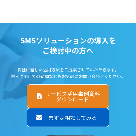
SMSソリューションの導入を
ご検討中の方へ
貴社に適した活用方法をご提案させていただきます。
導入に関しての疑問などもお気軽にお問い合わせください。
サービス活用事例資料
ダウンロード
まずは相談してみる