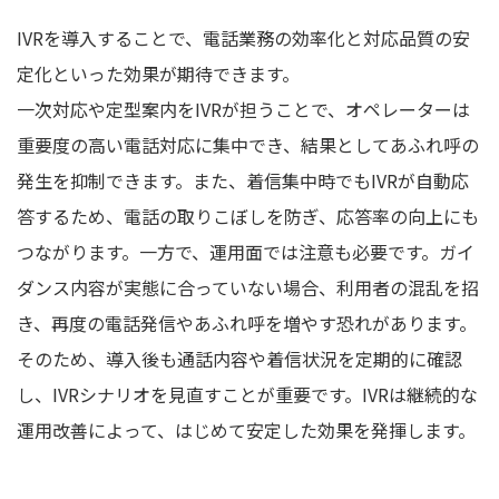
IVRを導入することで、電話業務の効率化と対応品質の安
定化といった効果が期待できます。
一次対応や定型案内をIVRが担うことで、オペレーターは
重要度の高い電話対応に集中でき、結果としてあふれ呼の
発生を抑制できます。また、着信集中時でもIVRが自動応
答するため、電話の取りこぼしを防ぎ、応答率の向上にも
つながります。一方で、運用面では注意も必要です。ガイ
ダンス内容が実態に合っていない場合、利用者の混乱を招
き、再度の電話発信やあふれ呼を増やす恐れがあります。
そのため、導入後も通話内容や着信状況を定期的に確認
し、IVRシナリオを見直すことが重要です。IVRは継続的な
運用改善によって、はじめて安定した効果を発揮します。