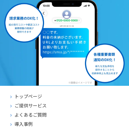
トップページ
ご提供サービス
よくあるご質問
導入事例