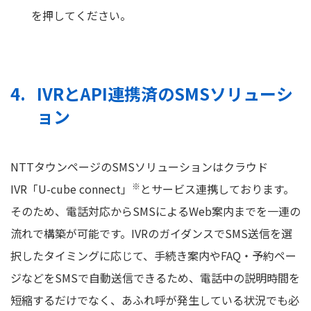
を押してください。
IVRとAPI連携済のSMSソリューシ
ョン
NTTタウンページのSMSソリューションはクラウド
※
IVR「U-cube connect」
とサービス連携しております。
そのため、電話対応からSMSによるWeb案内までを一連の
流れで構築が可能です。IVRのガイダンスでSMS送信を選
択したタイミングに応じて、手続き案内やFAQ・予約ペー
ジなどをSMSで自動送信できるため、電話中の説明時間を
短縮するだけでなく、あふれ呼が発生している状況でも必