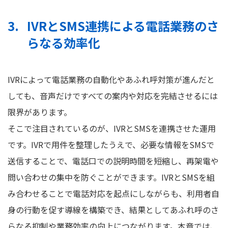
IVRとSMS連携による電話業務のさ
らなる効率化
IVRによって電話業務の自動化やあふれ呼対策が進んだと
しても、音声だけですべての案内や対応を完結させるには
限界があります。
そこで注目されているのが、IVRとSMSを連携させた運用
です。IVRで用件を整理したうえで、必要な情報をSMSで
送信することで、電話口での説明時間を短縮し、再架電や
問い合わせの集中を防ぐことができます。IVRとSMSを組
み合わせることで電話対応を起点にしながらも、利用者自
身の行動を促す導線を構築でき、結果としてあふれ呼のさ
らなる抑制や業務効率の向上につながります。本章では、