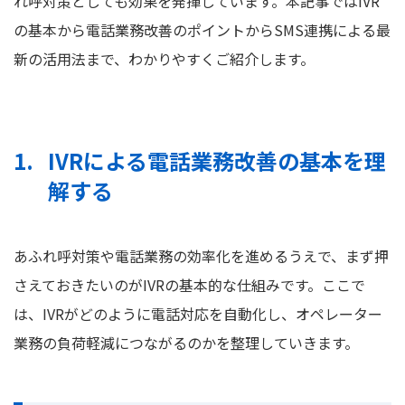
れ呼対策としても効果を発揮しています。本記事ではIVR
の基本から電話業務改善のポイントからSMS連携による最
新の活用法まで、わかりやすくご紹介します。
IVRによる電話業務改善の基本を理
解する
あふれ呼対策や電話業務の効率化を進めるうえで、まず押
さえておきたいのがIVRの基本的な仕組みです。ここで
は、IVRがどのように電話対応を自動化し、オペレーター
業務の負荷軽減につながるのかを整理していきます。