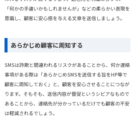
「何かの手違いかもしれませんが」などの柔らかい表現を
意識し、顧客に安心感を与える文章を送信しましょう。
あらかじめ顧客に周知する
SMSは詐欺と間違われるリスクがあることから、何か連絡
事項がある際は「あらかじめSMSを送信する旨をHP等で
顧客に周知しておく」と、顧客を安心させることにつなが
ります。そもそも、送信内容が督促というシビアなもので
あることから、連絡先が分かっているだけでも顧客の不安
は軽減されるでしょう。