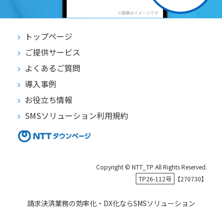
トップページ
ご提供サービス
よくあるご質問
導入事例
お役立ち情報
SMSソリューション利用規約
Copyright © NTT_TP All Rights Reserved.
TP26-112号
【270730】
請求決済業務の効率化・DX化ならSMSソリューション