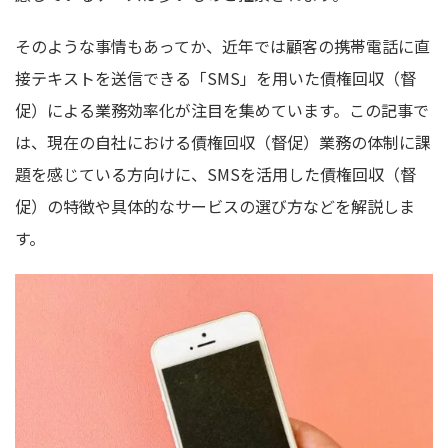
そのような事情もあってか、近年では顧客の携帯電話に直
接テキストを送信できる「SMS」を用いた債権回収（督
促）による業務効率化が注目を集めています。この記事で
は、現在の自社における債権回収（督促）業務の体制に課
題を感じている方向けに、SMSを活用した債権回収（督
促）の特徴や具体的なサービスの選び方などを解説しま
す。