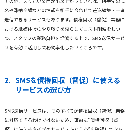
その他、送りたい文面が出来上がっていれば、相手先の氏
名や滞納金額などの情報を相手に合わせて差込編集・一斉
送信できるサービスもあります。債権回収（督促）業務に
おける紙媒体でのやり取りを減らしてコスト削減をしつ
つ、スタッフの業務負担を軽減する上で、SMS送信サービ
スを有効に活用し業務効率化したいところです。
SMSを債権回収（督促）に使える
サービスの選び方
SMS送信サービスは、そのすべてが債権回収（督促）業務
に対応できるわけではないため、事前に“債権回収（督
促）に使えるタイプのサービスかどうか”を確認してから