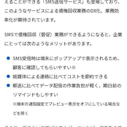
えることができる「SMS送信サービス」も登場しており、
このようなサービスによる債権回収業務のDX化、業務効
率化が期待されています。
SMSで債権回収（督促）業務ができるようになると、企業
にとっては次のようなメリットがあります。
SMS受信時は端末にポップアップで表示されるため、
顧客に確認してもらいやすい※
紙媒体による連絡に比べてコストを節約できる
郵送に比べてデータ配信の作業負担が軽く、期日前の
リマインドもしやすい
※端末の通知設定でプレビュー表示をオフにしている場合な
どを除く