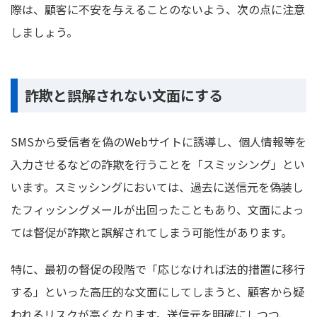
際は、顧客に不安を与えることのないよう、次の点に注意
しましょう。
詐欺と誤解されない文面にする
SMSから受信者を偽のWebサイトに誘導し、個人情報等を
入力させるなどの詐欺を行うことを「スミッシング」とい
います。スミッシングにおいては、過去に送信元を偽装し
たフィッシングメールが出回ったこともあり、文面によっ
ては督促が詐欺と誤解されてしまう可能性があります。
特に、最初の督促の段階で「応じなければ法的措置に移行
する」といった高圧的な文面にしてしまうと、顧客から疑
われるリスクが高くなります。送信元を明確にしつつ、