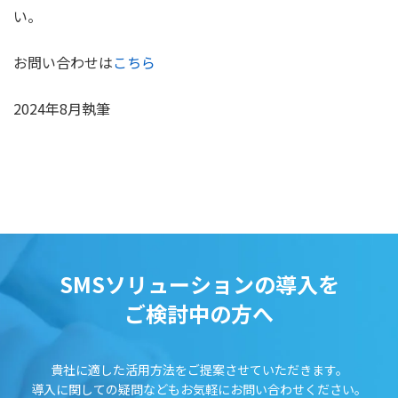
い。
お問い合わせは
こちら
2024年8月執筆
SMSソリューションの導入を
ご検討中の方へ
貴社に適した活用方法をご提案させていただきます。
導入に関しての疑問などもお気軽にお問い合わせください。