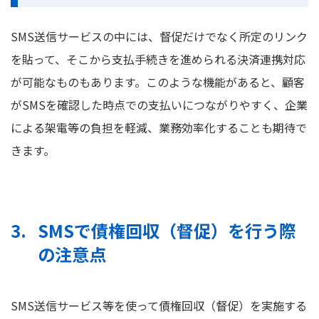
SMS送信サービスの中には、督促だけでなく所定のリンク
を貼って、そこから支払手続きを進められる決済連携対応
が可能なものもあります。このような機能があると、顧客
がSMSを確認した時点での支払いにつながりやすく、企業
による架電等の負担を軽減、業務効率化することも期待で
きます。
SMSで債権回収（督促）を行う際
の注意点
SMS送信サービス等を使って債権回収（督促）を実施する