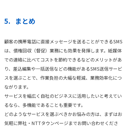
まとめ
顧客の携帯電話に直接メッセージを送ることができるSMS
は、債権回収（督促）業務にも効果を発揮します。紙媒体
での連絡に比べてコストを節約できるなどのメリットがあ
り、差込編集や一括送信などの機能があるSMS送信サービ
スを選ぶことで、作業負担の大幅な軽減、業務効率化につ
ながります。
サービスを幅広く自社のビジネスに活用したいと考えてい
るなら、多機能であることも重要です。
どのようなサービスを選ぶべきかお悩みの方は、まずはお
気軽に弊社・NTTタウンページまでお問い合わせくださ