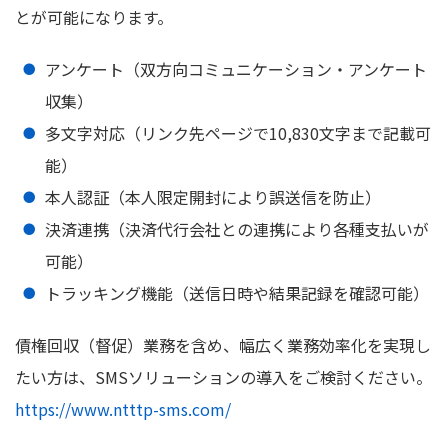
とが可能になります。
アンケート（双方向コミュニケーション・アンケート
収集）
多文字対応（リンク先ページで10,830文字まで記載可
能）
本人認証（本人限定開封により誤送信を防止）
決済連携（決済代行会社との連携により各種支払いが
可能）
トラッキング機能（送信日時や結果記録を確認可能）
債権回収（督促）業務を含め、幅広く業務効率化を実現し
たい方は、SMSソリューションの導入をご検討ください。
https://www.ntttp-sms.com/