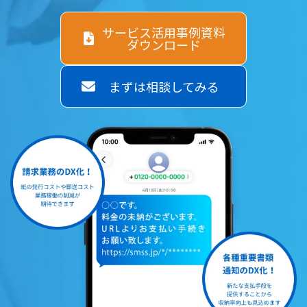
サービス活用事例資料
ダウンロード
まずは相談してみる