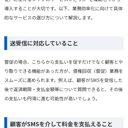
導入することが大切です。以下、業務効率化に向けて具体
的なサービスの選び方について解説します。
送受信に対応していること
督促の場合、こちらから支払いを促すだけでなく顧客とや
り取りできる機能があった方が、債権回収（督促）業務を
スムーズに進められます。例えば、顧客がSMSを受信した
後で返済期限・支払金額等について質問できると、その後
の支払いも円滑に進む可能性が高いでしょう。
顧客がSMSを介して料金を支払えること