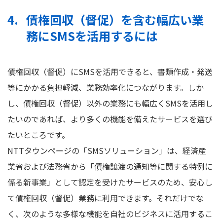
債権回収（督促）を含む幅広い業
務にSMSを活用するには
債権回収（督促）にSMSを活用できると、書類作成・発送
等にかかる負担軽減、業務効率化につながります。しか
し、債権回収（督促）以外の業務にも幅広くSMSを活用し
たいのであれば、より多くの機能を備えたサービスを選び
たいところです。
NTTタウンページの「SMSソリューション」は、経済産
業省および法務省から「債権譲渡の通知等に関する特例に
係る新事業」として認定を受けたサービスのため、安心し
て債権回収（督促）業務に利用できます。それだけでな
く、次のような多様な機能を自社のビジネスに活用するこ