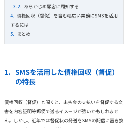
あらかじめ顧客に周知する
債権回収（督促）を含む幅広い業務にSMSを活用
するには
まとめ
SMSを活用した債権回収（督促）
の特長
債権回収（督促）と聞くと、未払金の支払いを督促する文
書を内容証明等郵便で送るイメージが強いかもしれませ
ん。しかし、近年では督促状の発送をSMSの配信に置き換